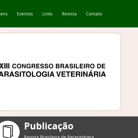
ens
Eventos
Links
Revista
Contato
Publicação
Revista Brasileira de Parasitologia