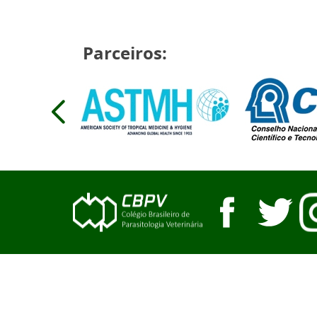
Parceiros: