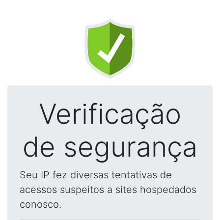
Verificação
de segurança
Seu IP fez diversas tentativas de
acessos suspeitos a sites hospedados
conosco.